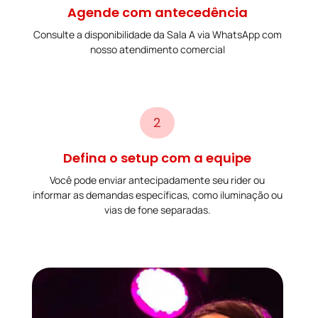
Agende com antecedência
Consulte a disponibilidade da Sala A via WhatsApp com
nosso atendimento comercial
2
Defina o setup com a equipe
Você pode enviar antecipadamente seu rider ou
informar as demandas específicas, como iluminação ou
vias de fone separadas.