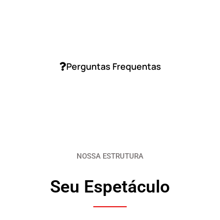
Perguntas Frequentas
NOSSA ESTRUTURA
Seu Espetáculo