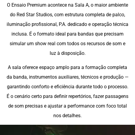
O Ensaio Premium acontece na Sala A, o maior ambiente
do Red Star Studios, com estrutura completa de palco,
iluminação profissional, P.A. dedicado e operação técnica
inclusa. É o formato ideal para bandas que precisam
simular um show real com todos os recursos de som e
luz à disposição.
A sala oferece espaço amplo para a formação completa
da banda, instrumentos auxiliares, técnicos e produção —
garantindo conforto e eficiência durante todo o processo.
É o cenário certo para definir repertórios, fazer passagens
de som precisas e ajustar a performance com foco total
nos detalhes.