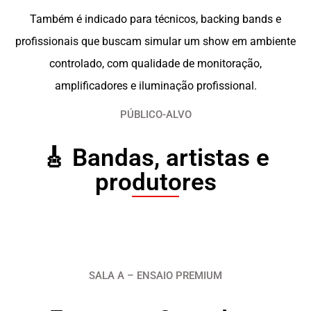
Também é indicado para técnicos, backing bands e
profissionais que buscam simular um show em ambiente
controlado, com qualidade de monitoração,
amplificadores e iluminação profissional.
PÚBLICO-ALVO
🎸 Bandas, artistas e
produtores
SALA A – ENSAIO PREMIUM