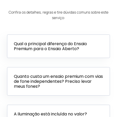
Confira os detalhes, regras e tire dúvidas comuns sobre este
serviço:
Qual a principal diferença do Ensaio
Premium para o Ensaio Aberto?
Quanto custa um ensaio premium com vias
de fone independentes? Preciso levar
meus fones?
A iluminação está incluída no valor?