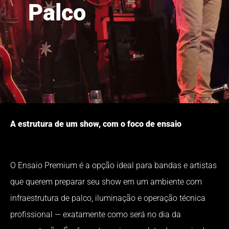
Palco
A estrutura de um show, com o foco de ensaio
O Ensaio Premium é a opção ideal para bandas e artistas
que querem preparar seu show em um ambiente com
infraestrutura de palco, iluminação e operação técnica
profissional — exatamente como será no dia da