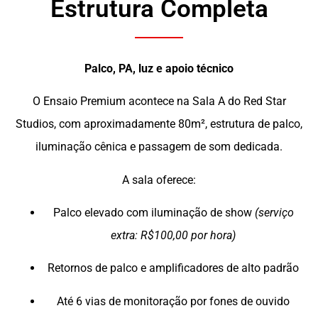
Estrutura Completa
Palco, PA, luz e apoio técnico
O Ensaio Premium acontece na Sala A do Red Star
Studios, com aproximadamente 80m², estrutura de palco,
iluminação cênica e passagem de som dedicada.
A sala oferece:
Palco elevado com iluminação de show
(serviço
extra: R$100,00 por hora)
Retornos de palco e amplificadores de alto padrão
Até 6 vias de monitoração por fones de ouvido