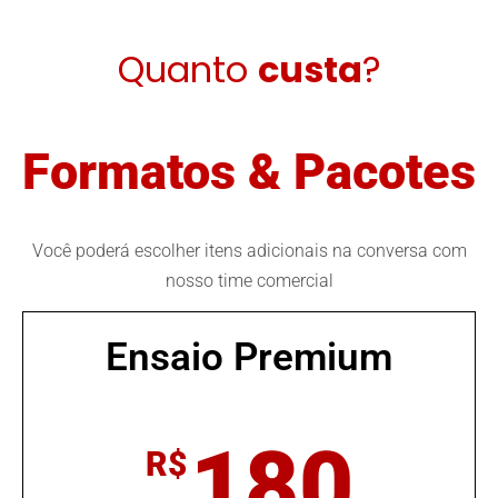
Quanto
custa
?
Formatos & Pacotes
Você poderá escolher itens adicionais na conversa com
nosso time comercial
Ensaio Premium
180
R$