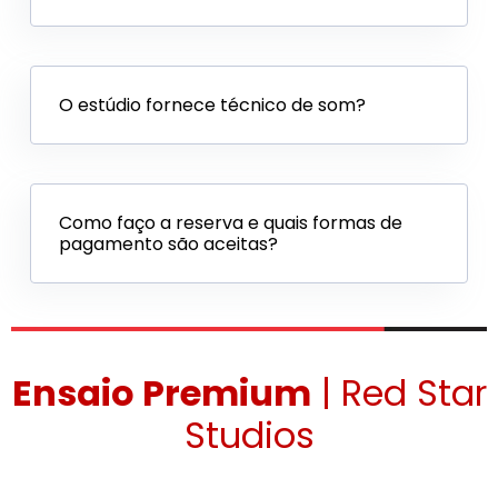
O estúdio fornece técnico de som?
Como faço a reserva e quais formas de
pagamento são aceitas?
Ensaio Premium
| Red Star
Studios