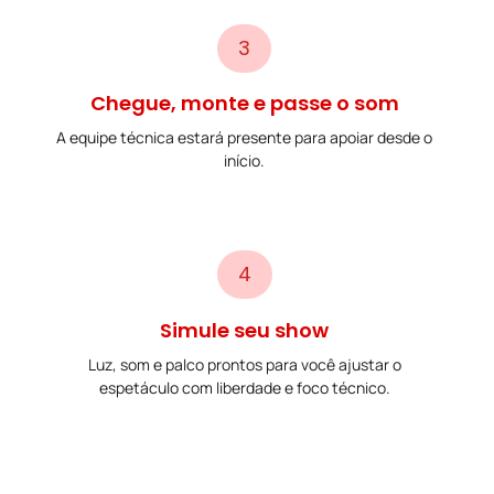
3
Chegue, monte e passe o som
A equipe técnica estará presente para apoiar desde o
início.
4
Simule seu show
Luz, som e palco prontos para você ajustar o
espetáculo com liberdade e foco técnico.