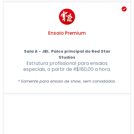
Ensaio Premium
Sala A - JBL. Palco principal do Red Star
Studios
Estrutura profissional para ensaios
especiais, a partir de R$180,00 a hora.
* Somente para ensaio de show, sem convidados.