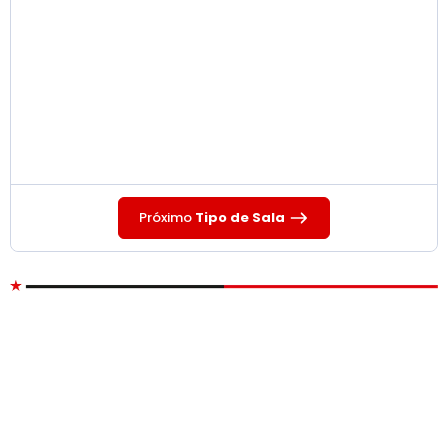
Próximo
Tipo de Sala