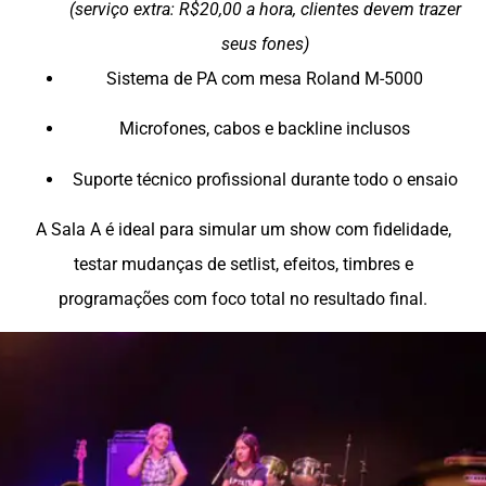
(serviço extra: R$20,00 a hora, clientes devem trazer
seus fones)
Sistema de PA com mesa Roland M-5000
Microfones, cabos e backline inclusos
Suporte técnico profissional durante todo o ensaio
A Sala A é ideal para simular um show com fidelidade,
testar mudanças de setlist, efeitos, timbres e
programações com foco total no resultado final.