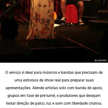
O serviço é ideal para músicos e bandas que precisam de
uma estrutura de show real para preparar suas
apresentações. Atende artistas solo com banda de apoio,
grupos em fase de pré-turnê, e produtores que desejam
testar direção de palco, luz e som com liberdade criativa.