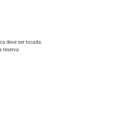
ca deve ser tocada.
 reserva.