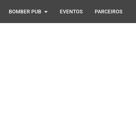
BOMBER PUB
EVENTOS
PARCEIROS