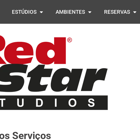
ESTÚDIOS
AMBIENTES
RESERVAS
os Serviços