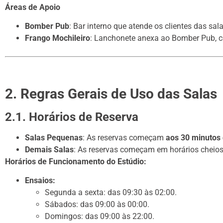
Áreas de Apoio
Bomber Pub
: Bar interno que atende os clientes das sala
Frango Mochileiro
: Lanchonete anexa ao Bomber Pub, 
2. Regras Gerais de Uso das Salas
2.1. Horários de Reserva
Salas Pequenas
: As reservas começam
aos 30 minutos
Demais Salas
: As reservas começam em horários cheios 
Horários de Funcionamento do Estúdio:
Ensaios:
Segunda a sexta: das 09:30 às 02:00.
Sábados: das 09:00 às 00:00.
Domingos: das 09:00 às 22:00.