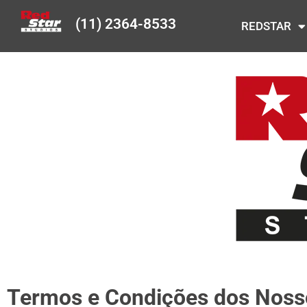
(11) 2364-8533
REDSTAR
Termos e Condições dos Noss