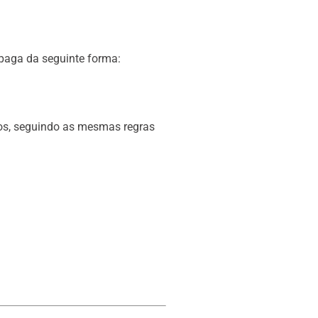
 paga da seguinte forma:
s, seguindo as mesmas regras