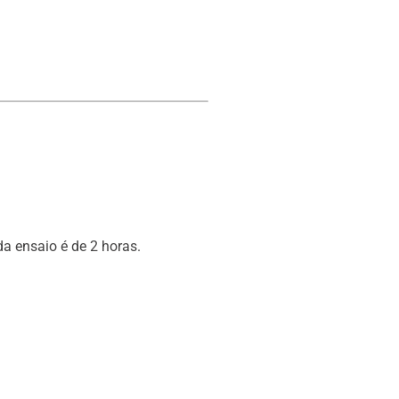
a ensaio é de 2 horas.