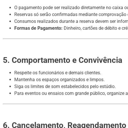
O pagamento pode ser realizado diretamente no caixa 
Reservas só serão confirmadas mediante comprovação
Consumos realizados durante a reserva devem ser infor
Formas de Pagamento:
Dinheiro, cartões de débito e cr
5. Comportamento e Convivência
Respeite os funcionários e demais clientes.
Mantenha os espaços organizados e limpos.
Siga os limites de som estabelecidos pelo estúdio.
Para eventos ou ensaios com grande público, organize a
6. Cancelamento, Reagendamento