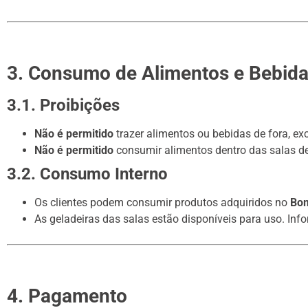
3. Consumo de Alimentos e Bebid
3.1. Proibições
Não é permitido
trazer alimentos ou bebidas de fora, ex
Não é permitido
consumir alimentos dentro das salas de
3.2. Consumo Interno
Os clientes podem consumir produtos adquiridos no
Bo
As geladeiras das salas estão disponíveis para uso. In
4. Pagamento