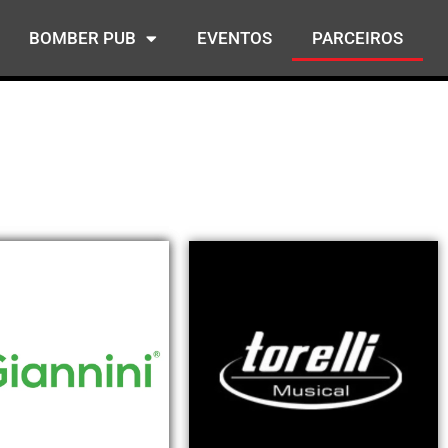
BOMBER PUB
EVENTOS
PARCEIROS