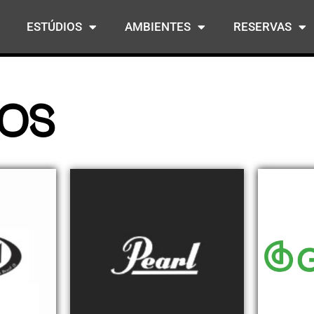
ESTÚDIOS
AMBIENTES
RESERVAS
ROS