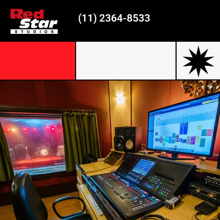
(11) 2364-8533