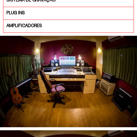
SISTEMA DE GRAVAÇÃO
PLUG INS
AMPLIFICADORES