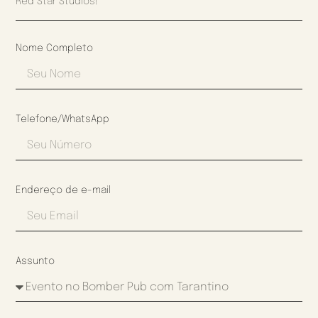
Red Star Studios!
Nome Completo
Telefone/WhatsApp
Endereço de e-mail
Assunto