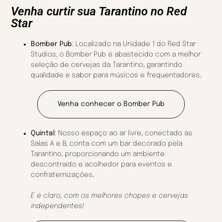
Venha curtir sua Tarantino no Red
Star
Bomber Pub
:
Localizado na Unidade 1 do Red Star
Studios, o Bomber Pub é abastecido com a melhor
seleção de cervejas da Tarantino, garantindo
qualidade e sabor para músicos e frequentadores.
Venha conhecer o Bomber Pub
Quintal
:
Nosso espaço ao ar livre, conectado às
Salas A e B, conta com um bar decorado pela
Tarantino, proporcionando um ambiente
descontraído e acolhedor para eventos e
confraternizações.
E é claro, com os melhores chopes e cervejas
independentes!