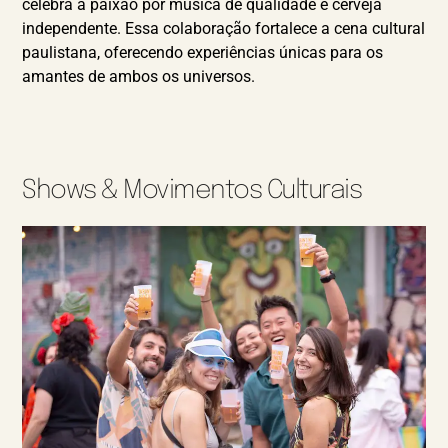
celebra a paixão por música de qualidade e cerveja
independente.
Essa colaboração fortalece a cena cultural
paulistana, oferecendo experiências únicas para os
amantes de ambos os universos.
Shows & Movimentos Culturais