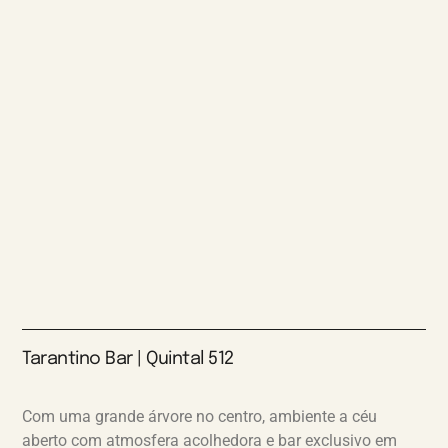
Tarantino Bar | Quintal 512
Com uma grande árvore no centro, ambiente a céu
aberto com atmosfera acolhedora e bar exclusivo em