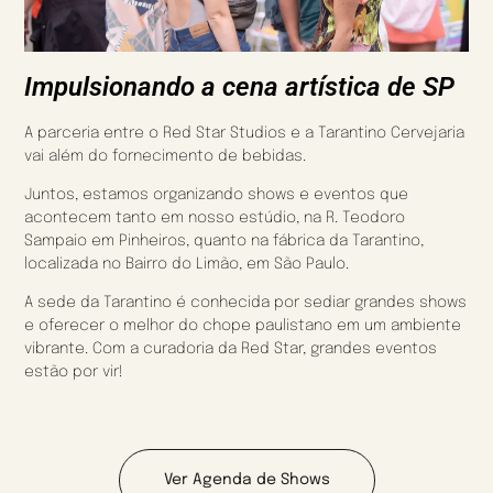
Impulsionando a cena artística de SP
A parceria entre o Red Star Studios e a Tarantino Cervejaria
vai além do fornecimento de bebidas.
Juntos, estamos organizando shows e eventos que
acontecem tanto em nosso estúdio, na R. Teodoro
Sampaio em Pinheiros, quanto na fábrica da Tarantino,
localizada no Bairro do Limão, em São Paulo.
A sede da Tarantino é conhecida por sediar grandes shows
e oferecer o melhor do chope paulistano em um ambiente
vibrante. Com a curadoria da Red Star, grandes eventos
estão por vir!
Ver Agenda de Shows