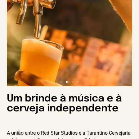
Um brinde à música e à
cerveja independente
A união entre o Red Star Studios e a Tarantino Cervejaria