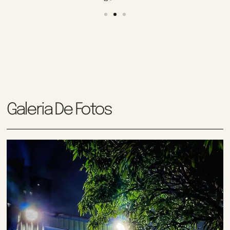
Galeria De Fotos