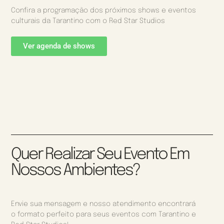
Confira a programação dos próximos shows e eventos
culturais da Tarantino com o Red Star Studios
Ver agenda de shows
Quer Realizar Seu Evento Em
Nossos Ambientes?
Envie sua mensagem e nosso atendimento encontrará
o formato perfeito para seus eventos com Tarantino e