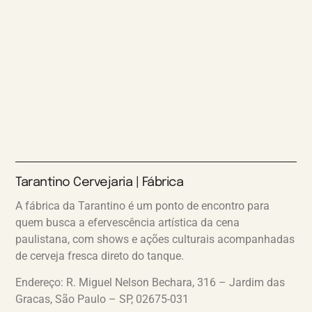
Tarantino Cervejaria | Fábrica
A fábrica da Tarantino é um ponto de encontro para
quem busca a efervescência artística da cena
paulistana, com shows e ações culturais acompanhadas
de cerveja fresca direto do tanque.
Endereço: R. Miguel Nelson Bechara, 316 – Jardim das
Gracas, São Paulo – SP, 02675-031