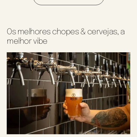
Os melhores chopes & cervejas, a
melhor vibe