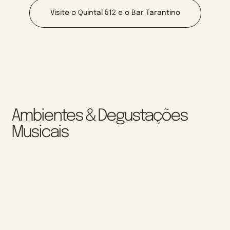
Visite o Quintal 512 e o Bar Tarantino
Ambientes & Degustações
Musicais