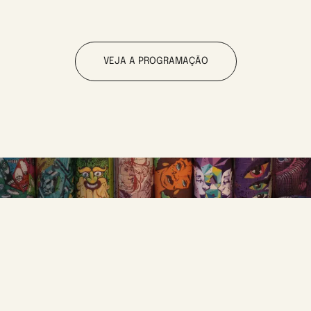
VEJA A PROGRAMAÇÃO