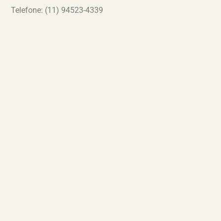
Telefone: (11) 94523-4339