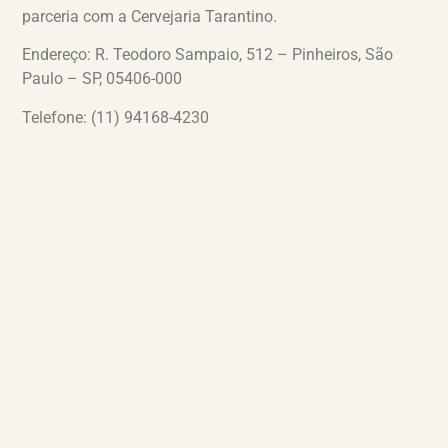
parceria com a Cervejaria Tarantino.
Endereço: R. Teodoro Sampaio, 512 – Pinheiros, São
Paulo – SP, 05406-000
Telefone: (11) 94168-4230