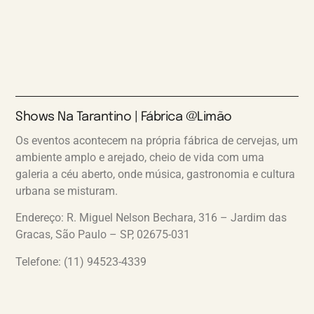
Shows Na Tarantino | Fábrica @Limão
Os eventos acontecem na própria fábrica de cervejas, um
ambiente amplo e arejado, cheio de vida com uma
galeria a céu aberto, onde música, gastronomia e cultura
urbana se misturam.
Endereço: R. Miguel Nelson Bechara, 316 – Jardim das
Gracas, São Paulo – SP, 02675-031
Telefone: (11) 94523-4339