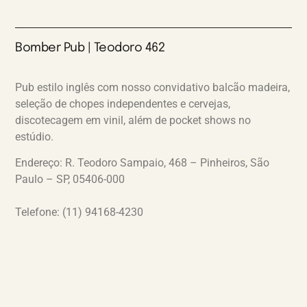
Bomber Pub | Teodoro 462
Pub estilo inglês com nosso convidativo balcão madeira,
seleção de chopes independentes e cervejas,
discotecagem em vinil, além de pocket shows no
estúdio.
Endereço: R. Teodoro Sampaio, 468 – Pinheiros, São
Paulo – SP, 05406-000
Telefone: (11) 94168-4230