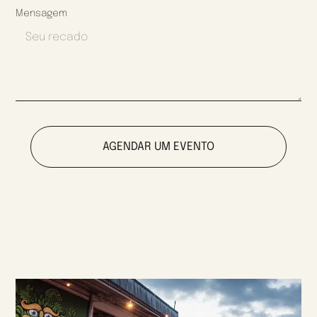
Mensagem
AGENDAR UM EVENTO