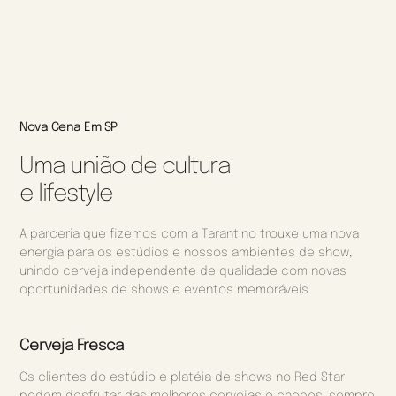
Nova Cena Em SP
Uma união de cultura
e lifestyle
A parceria que fizemos com a Tarantino trouxe uma nova
energia para os estúdios e nossos ambientes de show,
unindo cerveja independente de qualidade com novas
oportunidades de shows e eventos memoráveis
Cerveja Fresca
Os clientes do estúdio e platéia de shows no Red Star