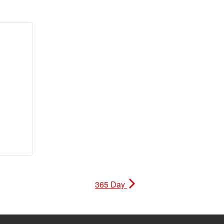
365 Day