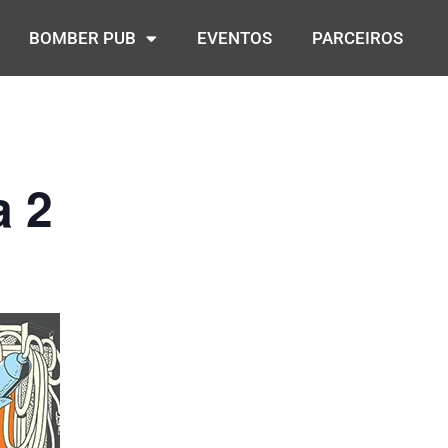
BOMBER PUB
EVENTOS
PARCEIROS
a 2