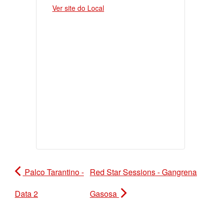
Ver site do Local
Palco Tarantino -
Red Star Sessions - Gangrena
Data 2
Gasosa