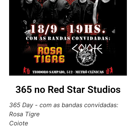
365 no Red Star Studios
365 Day - com as bandas convidadas:
Rosa Tigre
Coiote