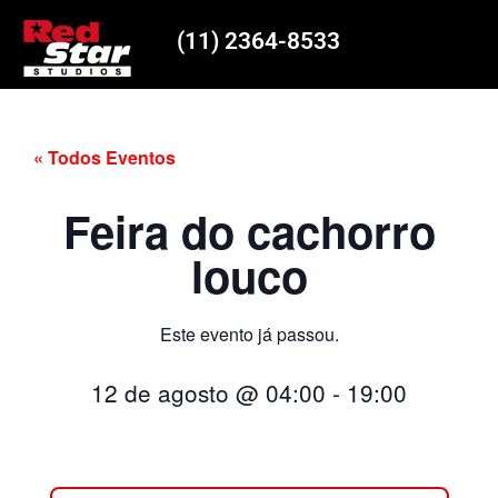
(11) 2364-8533
« Todos Eventos
Feira do cachorro
louco
Este evento já passou.
12 de agosto
@
04:00
-
19:00