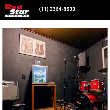
(11) 2364-8533