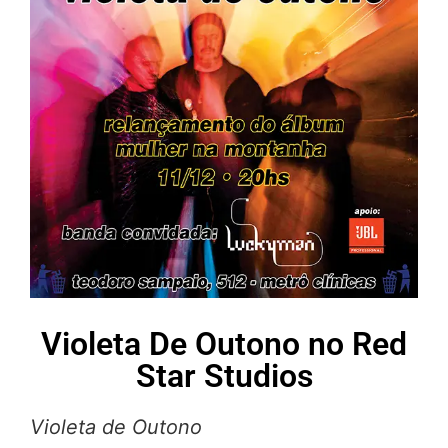
Violeta De Outono no Red
Star Studios
Violeta de Outono