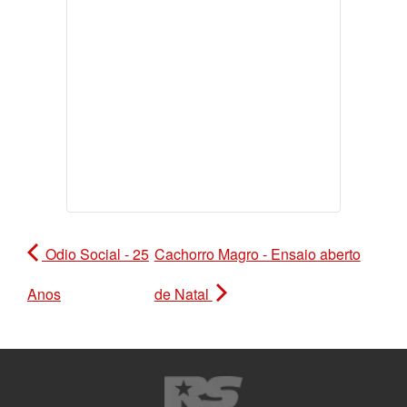
Odio Social - 25
Cachorro Magro - Ensaio aberto
Anos
de Natal