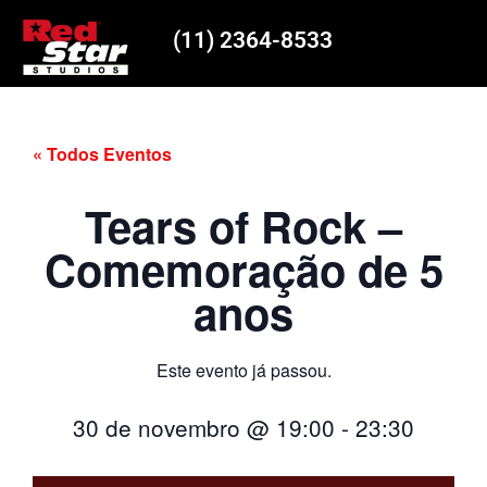
(11) 2364-8533
« Todos Eventos
Tears of Rock –
Comemoração de 5
anos
Este evento já passou.
30 de novembro
@
19:00
-
23:30