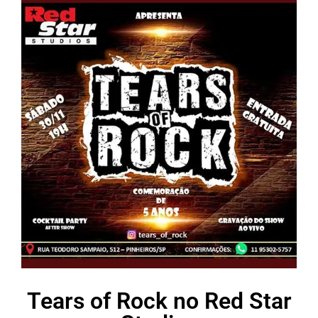
Tears of Rock no Red Star