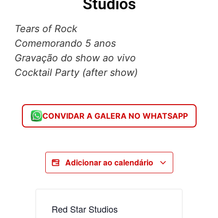
Studios
Tears of Rock
Comemorando 5 anos
Gravação do show ao vivo
Cocktail Party (after show)
CONVIDAR A GALERA NO WHATSAPP
Adicionar ao calendário
Red Star Studios