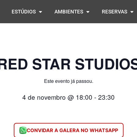
ESTÚDIOS
AMBIENTES
RESERVAS
RED STAR STUDIO
Este evento já passou.
4 de novembro
@
18:00
-
23:30
CONVIDAR A GALERA NO WHATSAPP