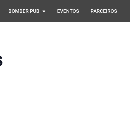
BOMBER PUB
EVENTOS
PARCEIROS
S