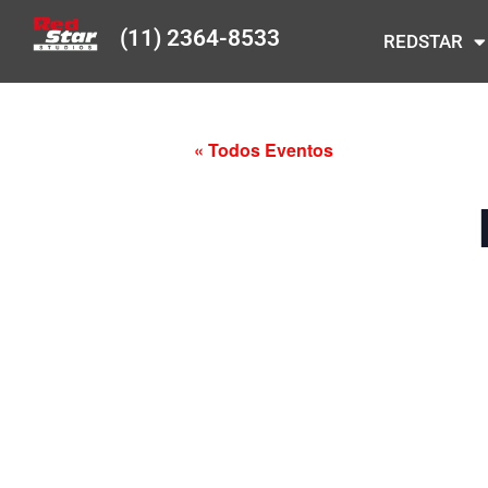
(11) 2364-8533
REDSTAR
« Todos Eventos