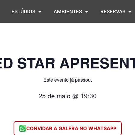
ESTÚDIOS
AMBIENTES
RESERVAS
ED STAR APRESENT
Este evento já passou.
25 de maio
@
19:30
CONVIDAR A GALERA NO WHATSAPP