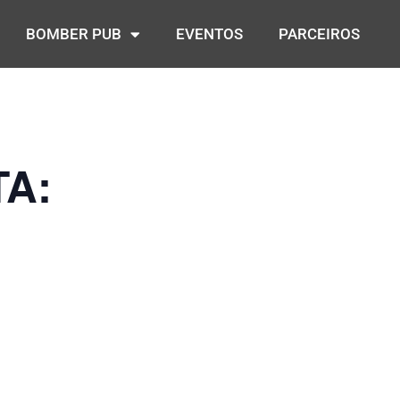
BOMBER PUB
EVENTOS
PARCEIROS
A: