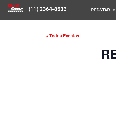
(11) 2364-8533
REDSTAR
« Todos Eventos
R