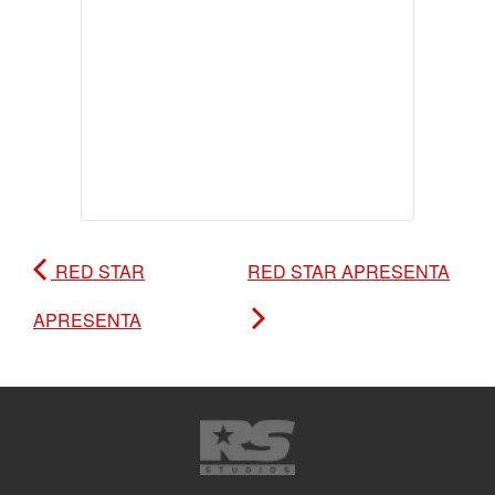
RED STAR
RED STAR APRESENTA
APRESENTA