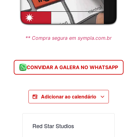
** Compra segura em sympla.com.br
CONVIDAR A GALERA NO WHATSAPP
Adicionar ao calendário
Red Star Studios