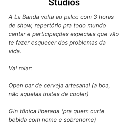
Studios
A La Banda volta ao palco com 3 horas
de show, repertório pra todo mundo
cantar e participações especiais que vão
te fazer esquecer dos problemas da
vida.
Vai rolar:
Open bar de cerveja artesanal (a boa,
não aquelas tristes de cooler)
Gin tônica liberada (pra quem curte
bebida com nome e sobrenome)