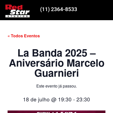
(11) 2364-8533
« Todos Eventos
La Banda 2025 –
Aniversário Marcelo
Guarnieri
Este evento já passou.
18 de julho
@
19:30
-
23:30