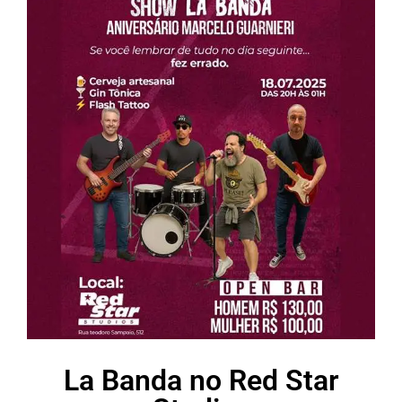
La Banda no Red Star