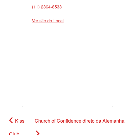
(11) 2364-8533
Ver site do Local
Kiss
Church of Confidence direto da Alemanha
Club