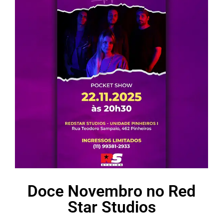
Doce Novembro no Red
Star Studios