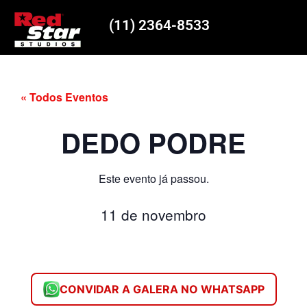
(11) 2364-8533
« Todos Eventos
DEDO PODRE
Este evento já passou.
11 de novembro
CONVIDAR A GALERA NO WHATSAPP