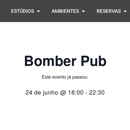
ESTÚDIOS
AMBIENTES
RESERVAS
Bomber Pub
Este evento já passou.
24 de junho
@
18:00
-
22:30