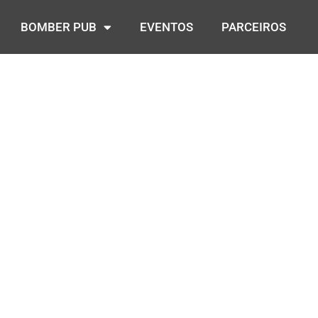
BOMBER PUB
EVENTOS
PARCEIROS