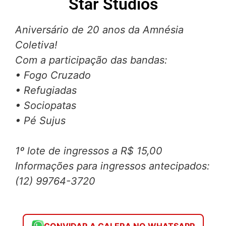
Star Studios
Aniversário de 20 anos da Amnésia
Coletiva!
Com a participação das bandas:
• Fogo Cruzado
• Refugiadas
• Sociopatas
• Pé Sujus
1º lote de ingressos a R$ 15,00
Informações para ingressos antecipados:
(12) 99764-3720