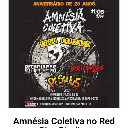
Amnésia Coletiva no Red