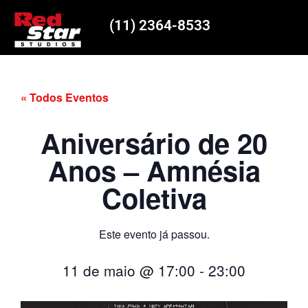
(11) 2364-8533
« Todos Eventos
Aniversário de 20
Anos – Amnésia
Coletiva
Este evento já passou.
11 de maio
@
17:00
-
23:00