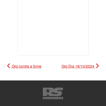
Gig contra a fome
Gig Dia 18/10/2024