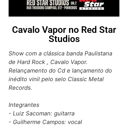
Cavalo Vapor no Red Star
Studios
Show com a clássica banda Paulistana
de Hard Rock , Cavalo Vapor.
Relançamento do Cd e lançamento do
inédito vinil pelo selo Classic Metal
Records.
Integrantes
- Luiz Sacoman: guitarra
- Guilherme Campos: vocal